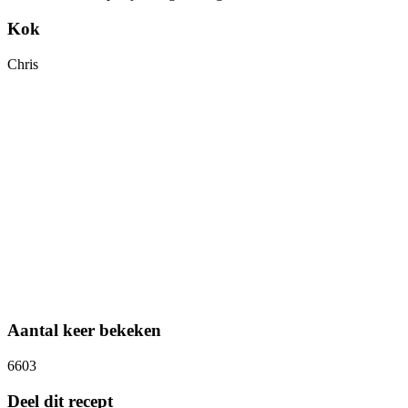
Kok
Chris
Aantal keer bekeken
6603
Deel dit recept