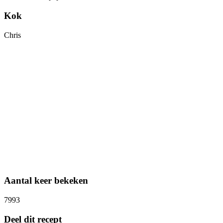
Kok
Chris
Aantal keer bekeken
7993
Deel dit recept