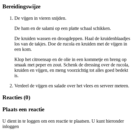
Bereidingswijze
De vijgen in vieren snijden.
De ham en de salami op een platte schaal schikken.
De kruiden wassen en droogdeppen. Haal de kruidenblaadjes
los van de takjes. Doe de rucola en kruiden met de vijgen in
een kom.
Klop het citroensap en de olie in een kommetje en breng op
smaak met peper en zout. Schenk de dressing over de rucola,
kruiden en vijgen, en meng voorzichtig tot alles goed bedekt
is.
Verdeel de vijgen en salade over het vlees en serveer meteen.
Reacties (0)
Plaats een reactie
U dient in te loggen om een reactie te plaatsen. U kunt hieronder
inloggen