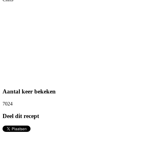
Aantal keer bekeken
7024
Deel dit recept